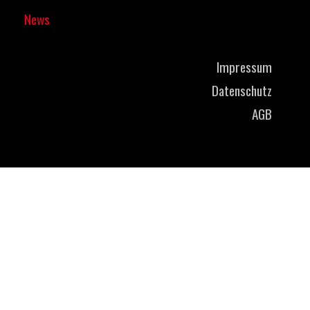
News
Impressum
Datenschutz
AGB