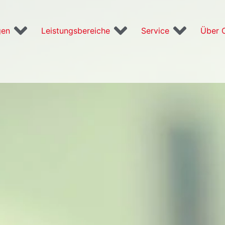
gen
Leistungsbereiche
Service
Über 