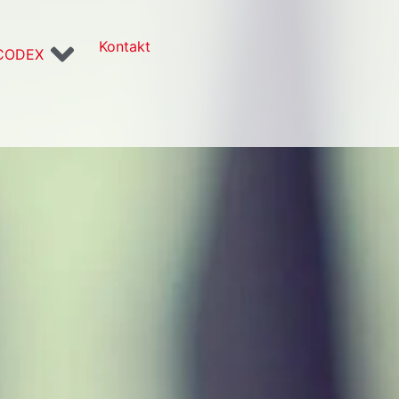
Kontakt
CODEX