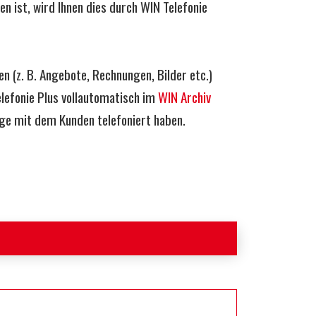
n ist, wird Ihnen dies durch WIN Telefonie
n (z. B. Angebote, Rechnungen, Bilder etc.)
elefonie Plus vollautomatisch im
WIN Archiv
nge mit dem Kunden telefoniert haben.