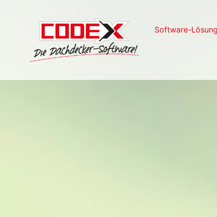
Software-Lösun