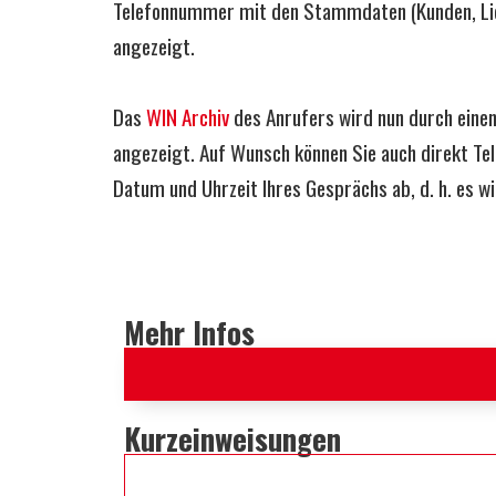
Telefonnummer mit den Stammdaten (Kunden, Lief
angezeigt.
Das
WIN Archiv
des Anrufers wird nun durch einen
angezeigt. Auf Wunsch können Sie auch direkt Te
Datum und Uhrzeit Ihres Gesprächs ab, d. h. es w
Mehr Infos
Kurzeinweisungen