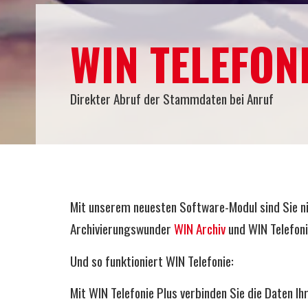
WIN TELEFON
Direkter Abruf der Stammdaten bei Anruf
Mit unserem neuesten Software-Modul sind Sie ni
Archivierungswunder
WIN Archiv
und WIN Telefoni
Und so funktioniert WIN Telefonie:
Mit WIN Telefonie Plus verbinden Sie die Daten 