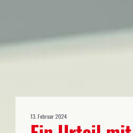
13. Februar 2024
Ein Urteil mi