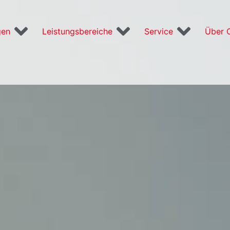
gen
Leistungsbereiche
Service
Über 