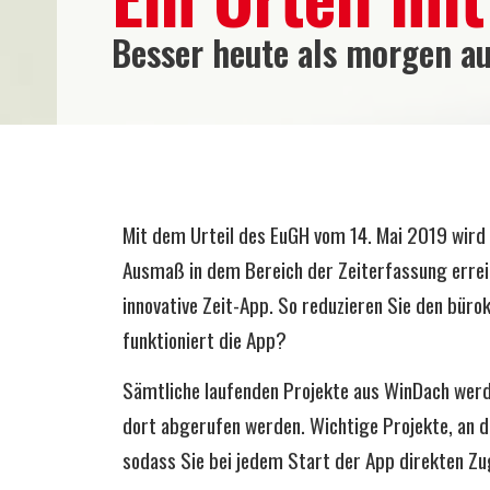
Besser heute als morgen au
Mit dem Urteil des EuGH vom 14. Mai 2019 wird 
Ausmaß in dem Bereich der Zeiterfassung erreic
innovative Zeit-App. So reduzieren Sie den bür
funktioniert die App?
Sämtliche laufenden Projekte aus WinDach werd
dort abgerufen werden. Wichtige Projekte, an d
sodass Sie bei jedem Start der App direkten Zug