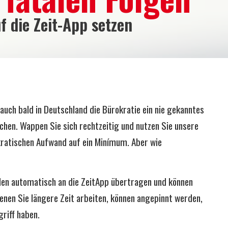
f die Zeit-App setzen
auch bald in Deutschland die Bürokratie ein nie gekanntes
hen. Wappen Sie sich rechtzeitig und nutzen Sie unsere
okratischen Aufwand auf ein Minímum. Aber wie
en automatisch an die ZeitApp übertragen und können
enen Sie längere Zeit arbeiten, können angepinnt werden,
riff haben.