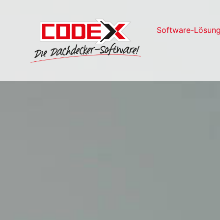
Software-Lösun