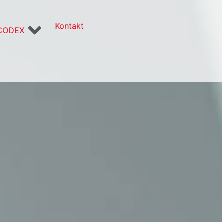
Kontakt
CODEX